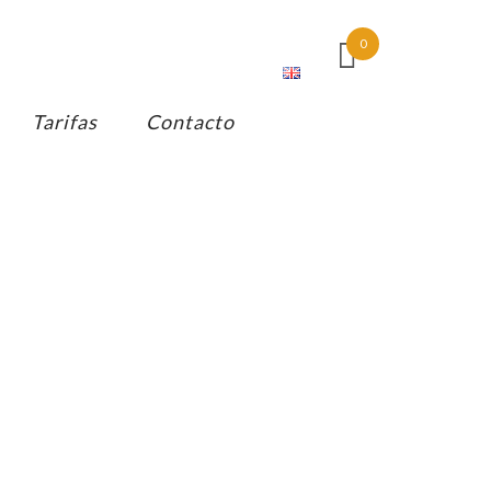
0
Tarifas
Contacto