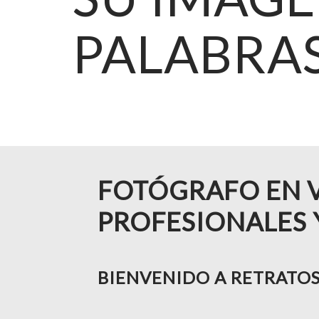
PALABRA
FOTÓGRAFO EN V
PROFESIONALES 
BIENVENIDO A
RETRATOS