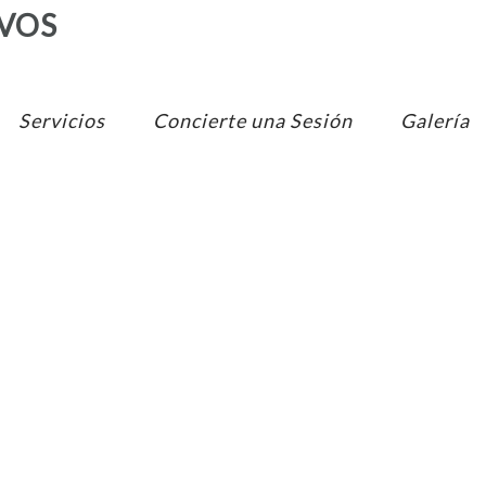
Servicios
Concierte una Sesión
Galería