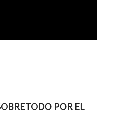
 SOBRETODO POR EL