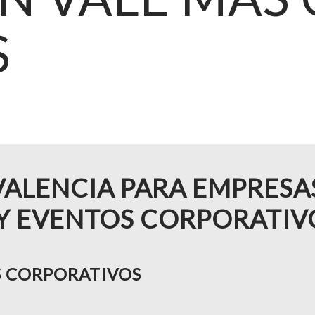
S
ALENCIA PARA EMPRESA
Y EVENTOS CORPORATIV
 CORPORATIVOS