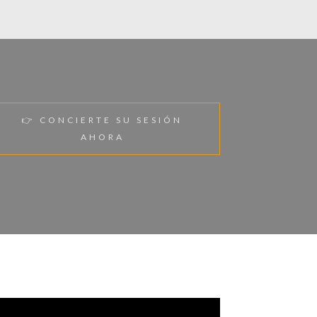
👉 CONCIERTE SU SESIÓN
AHORA