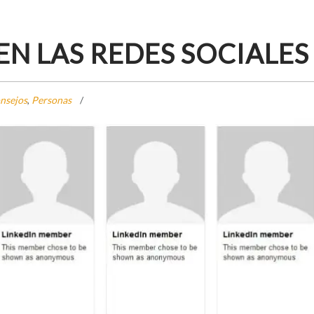
EN LAS REDES SOCIALES
nsejos
,
Personas