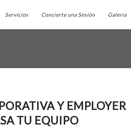
Servicios
Concierte una Sesión
Galería
PORATIVA Y EMPLOYER
SA TU EQUIPO