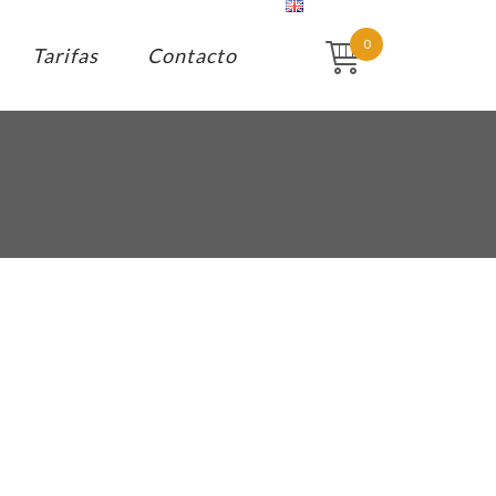
0
Tarifas
Contacto