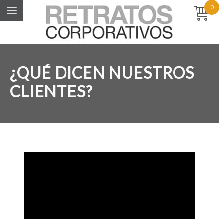
0
¿QUÉ DICEN NUESTROS
CLIENTES?