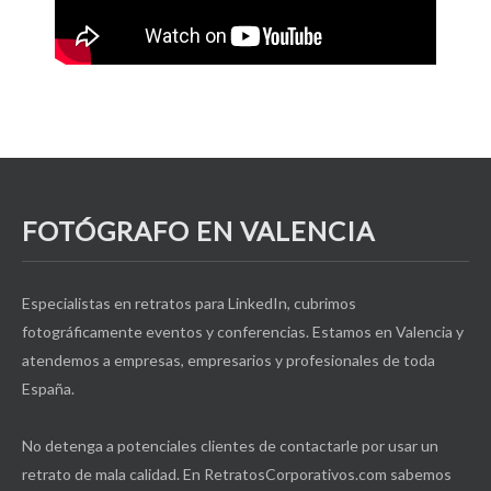
FOTÓGRAFO EN VALENCIA
Especialistas en retratos para LinkedIn, cubrimos
fotográficamente eventos y conferencias. Estamos en Valencia y
atendemos a empresas, empresarios y profesionales de toda
España.
No detenga a potenciales clientes de contactarle por usar un
retrato de mala calidad. En RetratosCorporativos.com sabemos