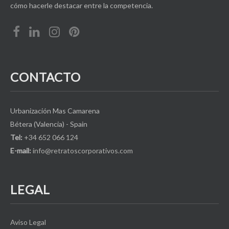
cómo hacerle destacar entre la competencia.
CONTACTO
Urbanización Mas Camarena
Bétera (Valencia) - Spain
Tel:
+34 652 066 124
E-mail:
info@retratoscorporativos.com
LEGAL
Aviso Legal