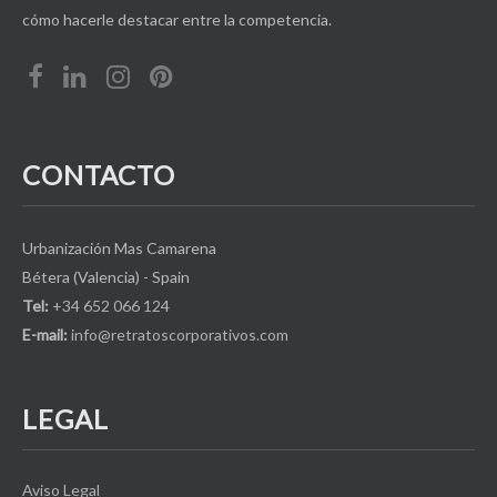
cómo hacerle destacar entre la competencia.
CONTACTO
Urbanización Mas Camarena
Bétera (Valencia) - Spain
Tel:
+34 652 066 124
E-mail:
info@retratoscorporativos.com
LEGAL
Aviso Legal