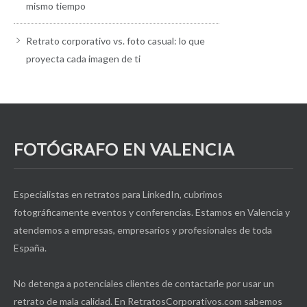
mismo tiempo
Retrato corporativo vs. foto casual: lo que
proyecta cada imagen de ti
FOTÓGRAFO EN VALENCIA
Especialistas en retratos para LinkedIn, cubrimos
fotográficamente eventos y conferencias. Estamos en Valencia y
atendemos a empresas, empresarios y profesionales de toda
España.
No detenga a potenciales clientes de contactarle por usar un
retrato de mala calidad. En RetratosCorporativos.com sabemos