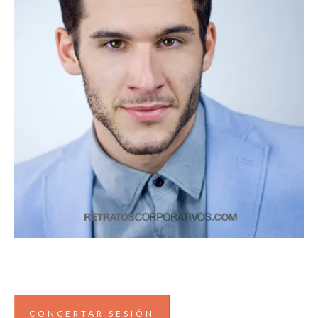
CONCERTAR SESIÓN