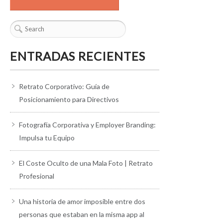
ENTRADAS RECIENTES
Retrato Corporativo: Guía de
Posicionamiento para Directivos
Fotografía Corporativa y Employer Branding:
Impulsa tu Equipo
El Coste Oculto de una Mala Foto | Retrato
Profesional
Una historia de amor imposible entre dos
personas que estaban en la misma app al