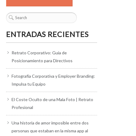
ENTRADAS RECIENTES
Retrato Corporativo: Guía de
Posicionamiento para Directivos
Fotografía Corporativa y Employer Branding:
Impulsa tu Equipo
El Coste Oculto de una Mala Foto | Retrato
Profesional
Una historia de amor imposible entre dos
personas que estaban en la misma app al