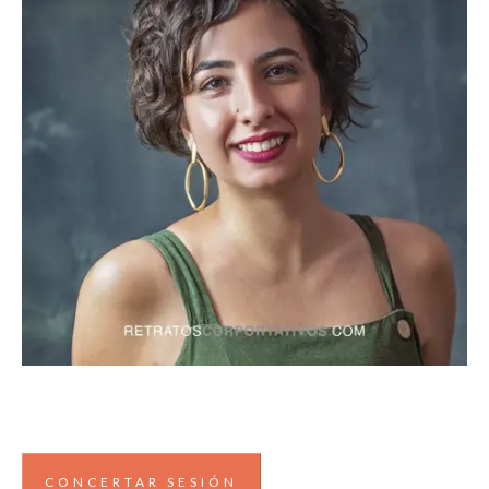
CONCERTAR SESIÓN