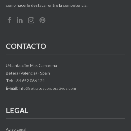
cómo hacerle destacar entre la competencia.
CONTACTO
Urbanización Mas Camarena
Bétera (Valencia) - Spain
Tel:
+34 652 066 124
E-mail:
info@retratoscorporativos.com
LEGAL
Aviso Legal