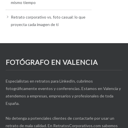
mismo tiempo
Retrato corporativo vs. foto casual: lo que
proyecta cada imagen de ti
FOTÓGRAFO EN VALENCIA
Especialistas en retratos para LinkedIn, cubrimos
fotográficamente eventos y conferencias. Estamos en Valencia y
atendemos a empresas, empresarios y profesionales de toda
España.
No detenga a potenciales clientes de contactarle por usar un
retrato de mala calidad. En RetratosCorporativos.com sabemos