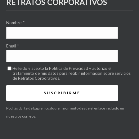
RETRATOS CORPORATIVOS
Nombre
*
Email
*
He leído y acepto la
Política de Privacidad
y autorizo el
tratamiento de mis datos para recibir información sobre servicios
de Retratos Corporativos.
SUSCRIBIRME
Podrás darte de baja en cualquier momento desde el enlace incluido en
nuestros correos.