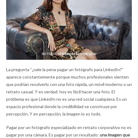
La pregunta “¿vale la pena pagar un fotógrafo para LinkedIn?”
aparece constantemente porque muchos profesionales sienten
que podrían resolverlo con una foto rápida, un móvil moderno o un
retrato casual. Y es verdad: hoy es fácil hacer una foto. El
problema es que LinkedIn no es una red social cualquiera. Es un
espacio profesional donde la credibilidad se construye por
percepción. Y en percepción, la imagen lo es todo.
Pagar por un fotógrafo especializado en retrato corporativo no es
pagar por una cámara. Es pagar por un resultado:
una imagen que