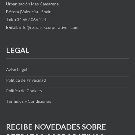
Urbanización Mas Camarena
Bétera (Valencia) - Spain
Tel:
+34 652 066 124
E-mail:
info@retratoscorporativos.com
LEGAL
Aviso Legal
Política de Privacidad
Política de Cookies
Términos y Condiciones
RECIBE NOVEDADES SOBRE