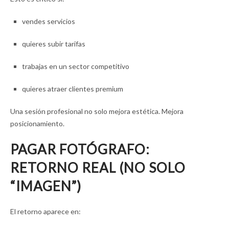
vendes servicios
quieres subir tarifas
trabajas en un sector competitivo
quieres atraer clientes premium
Una sesión profesional no solo mejora estética. Mejora
posicionamiento.
PAGAR FOTÓGRAFO:
RETORNO REAL (NO SOLO
“IMAGEN”)
El retorno aparece en: