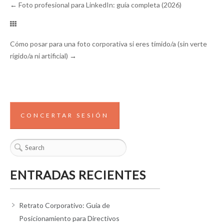
←
Foto profesional para LinkedIn: guía completa (2026)
Cómo posar para una foto corporativa si eres tímido/a (sin verte
rígido/a ni artificial)
→
CONCERTAR SESIÓN
ENTRADAS RECIENTES
Retrato Corporativo: Guía de
Posicionamiento para Directivos