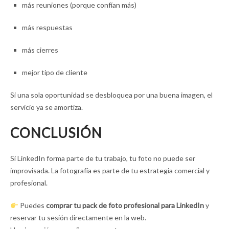
más reuniones (porque confían más)
más respuestas
más cierres
mejor tipo de cliente
Si una sola oportunidad se desbloquea por una buena imagen, el
servicio ya se amortiza.
CONCLUSIÓN
Si LinkedIn forma parte de tu trabajo, tu foto no puede ser
improvisada. La fotografía es parte de tu estrategia comercial y
profesional.
Puedes
comprar tu pack de foto profesional para LinkedIn
y
reservar tu sesión directamente en la web.