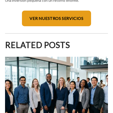
Una inversión pequeña con un retorno enorme.
VER NUESTROS SERVICIOS
RELATED POSTS