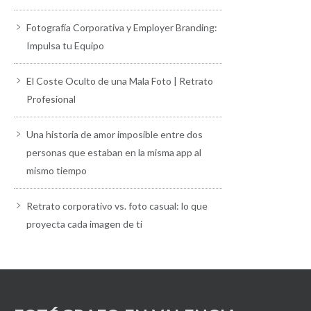
Fotografía Corporativa y Employer Branding:
Impulsa tu Equipo
El Coste Oculto de una Mala Foto | Retrato
Profesional
Una historia de amor imposible entre dos
personas que estaban en la misma app al
mismo tiempo
Retrato corporativo vs. foto casual: lo que
proyecta cada imagen de ti