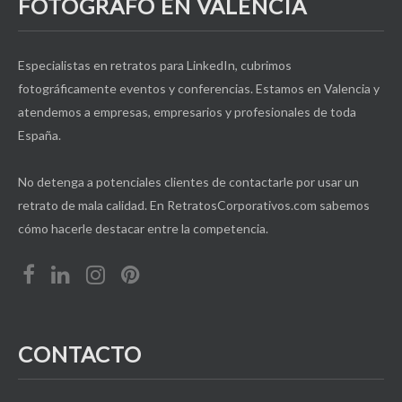
FOTÓGRAFO EN VALENCIA
Especialistas en retratos para LinkedIn, cubrimos
fotográficamente eventos y conferencias. Estamos en Valencia y
atendemos a empresas, empresarios y profesionales de toda
España.
No detenga a potenciales clientes de contactarle por usar un
retrato de mala calidad. En RetratosCorporativos.com sabemos
cómo hacerle destacar entre la competencia.
CONTACTO