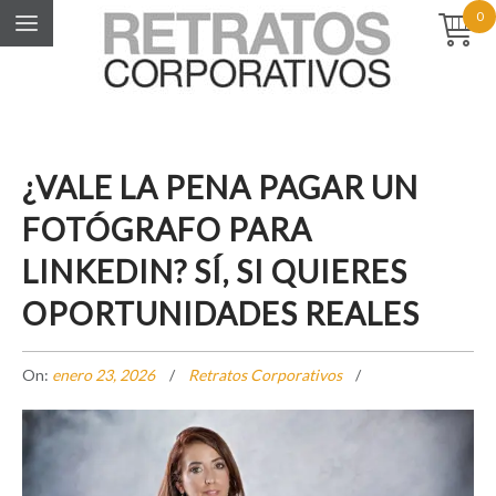
0
¿VALE LA PENA PAGAR UN
FOTÓGRAFO PARA
LINKEDIN? SÍ, SI QUIERES
OPORTUNIDADES REALES
On:
enero 23, 2026
Retratos Corporativos