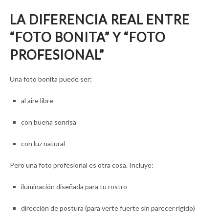
LA DIFERENCIA REAL ENTRE
“FOTO BONITA” Y “FOTO
PROFESIONAL”
Una foto bonita puede ser:
al aire libre
con buena sonrisa
con luz natural
Pero una foto profesional es otra cosa. Incluye:
iluminación diseñada para tu rostro
dirección de postura (para verte fuerte sin parecer rígido)