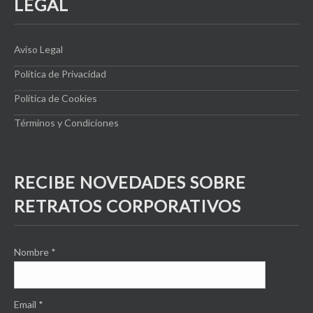
LEGAL
Aviso Legal
Política de Privacidad
Política de Cookies
Términos y Condiciones
RECIBE NOVEDADES SOBRE
RETRATOS CORPORATIVOS
Nombre
*
Email
*