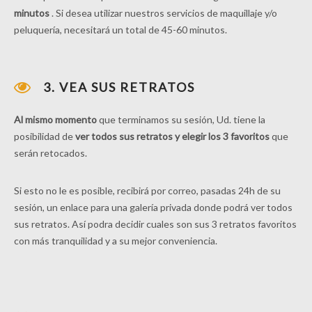
minutos
. Si desea utilizar nuestros servicios de maquillaje y/o
peluquería, necesitará un total de 45-60 minutos.
3. VEA SUS RETRATOS
Al mismo momento
que terminamos su sesión, Ud. tiene la
posibilidad de
ver todos sus retratos y elegir los 3 favoritos
que
serán retocados.
Si esto no le es posible, recibirá por correo, pasadas 24h de su
sesión, un enlace para una galería privada donde podrá ver todos
sus retratos. Así podra decidir cuales son sus 3 retratos favoritos
con más tranquilidad y a su mejor conveniencia.