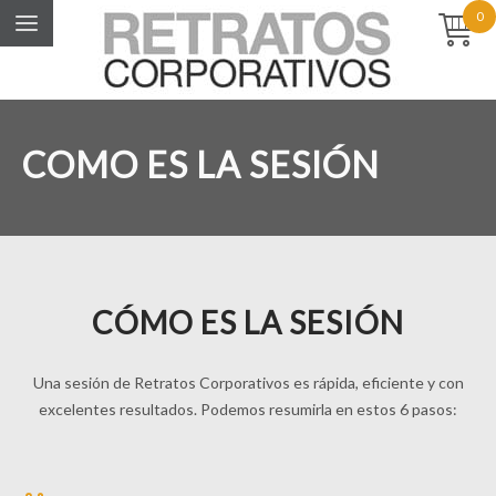
0
COMO ES LA SESIÓN
CÓMO ES LA SESIÓN
Una sesión de Retratos Corporativos es rápida, eficiente y con
excelentes resultados. Podemos resumirla en estos 6 pasos: