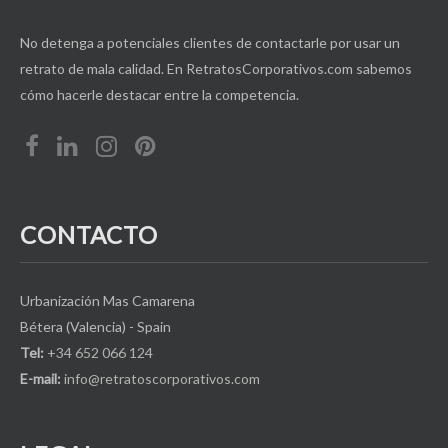
No detenga a potenciales clientes de contactarle por usar un
retrato de mala calidad. En RetratosCorporativos.com sabemos
cómo hacerle destacar entre la competencia.
CONTACTO
Urbanización Mas Camarena
Bétera (Valencia) - Spain
Tel:
+34 652 066 124
E-mail:
info@retratoscorporativos.com