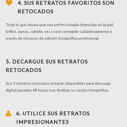
4. SUS RETRATOS FAVORITOS SON
RETOCADOS
Todo lo que desea que sea perfeccionado (manchas en la piel,
brillos, ojeras, cabello, etc.) será corregido cuidadosamente a
través de técnicas de edición fotográfica profesional.
5. DECARGUE SUS RETRATOS
RETOCADOS
Sus 3 retratos retocados estarán disponibles para descarga
digital pasadas 48 horas tras finalizar su sesión fotográfica.
6. UTILICE SUS RETRATOS
IMPRESIONANTES