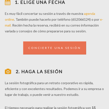
1. ELIGE UNA FECHA
Es muy fácil concertar su sesión a través de nuestra
agenda
online
. También puede hacerlo por teléfono (652066124) o por
e-
mail.
Recién hecha la reserva, recibirá en su correo información
variada y consejos de cómo prepararse para su sesión.
CONCIERTE UNA SESIÓN
2. HAGA LA SESIÓN
La sesión fotográfica para un retrato corporativo es rápida,
eficiente y con excelentes resultados. Podemos ir a su empresa o
lugar de trabajo, o puede venir a nuestro estudio.
El tiempo necesario para realizar la sesión fotográfica son
15