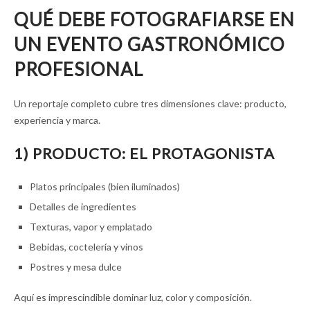
QUÉ DEBE FOTOGRAFIARSE EN
UN EVENTO GASTRONÓMICO
PROFESIONAL
Un reportaje completo cubre tres dimensiones clave: producto,
experiencia y marca.
1) PRODUCTO: EL PROTAGONISTA
Platos principales (bien iluminados)
Detalles de ingredientes
Texturas, vapor y emplatado
Bebidas, coctelería y vinos
Postres y mesa dulce
Aquí es imprescindible dominar luz, color y composición.