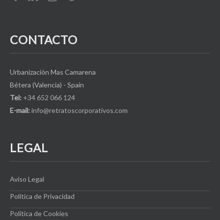
CONTACTO
Urbanización Mas Camarena
Bétera (Valencia) - Spain
Tel:
+34 652 066 124
E-mail:
info@retratoscorporativos.com
LEGAL
Aviso Legal
Política de Privacidad
Política de Cookies