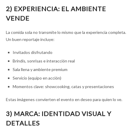
2) EXPERIENCIA: EL AMBIENTE
VENDE
La comida sola no transmite lo mismo que la experiencia completa.
Un buen reportaje incluye:
Invitados disfrutando
Brindis, sonrisas e interacción real
Sala llena y ambiente premium
Servicio (equipo en acción)
Momentos clave: showcooking, catas y presentaciones
Estas imágenes convierten el evento en deseo para quien lo ve.
3) MARCA: IDENTIDAD VISUAL Y
DETALLES