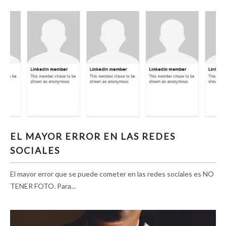
EL MAYOR ERROR EN LAS REDES SOCIALES
EL MAYOR ERROR EN LAS REDES
SOCIALES
El mayor error que se puede cometer en las redes sociales es NO
TENER FOTO. Para...