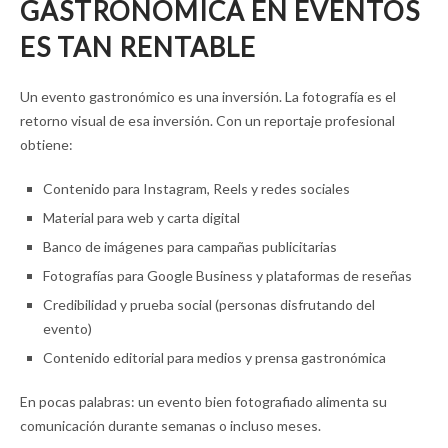
GASTRONÓMICA EN EVENTOS
ES TAN RENTABLE
Un evento gastronómico es una inversión. La fotografía es el
retorno visual de esa inversión. Con un reportaje profesional
obtiene:
Contenido para Instagram, Reels y redes sociales
Material para web y carta digital
Banco de imágenes para campañas publicitarias
Fotografías para Google Business y plataformas de reseñas
Credibilidad y prueba social (personas disfrutando del
evento)
Contenido editorial para medios y prensa gastronómica
En pocas palabras: un evento bien fotografiado alimenta su
comunicación durante semanas o incluso meses.