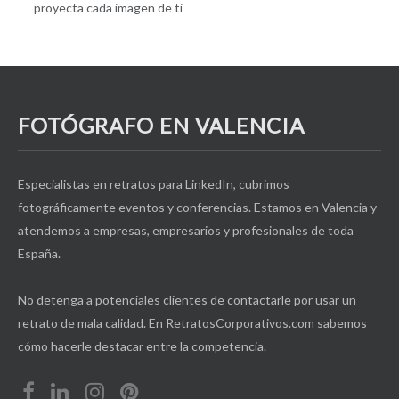
proyecta cada imagen de ti
FOTÓGRAFO EN VALENCIA
Especialistas en retratos para LinkedIn, cubrimos
fotográficamente eventos y conferencias. Estamos en Valencia y
atendemos a empresas, empresarios y profesionales de toda
España.
No detenga a potenciales clientes de contactarle por usar un
retrato de mala calidad. En RetratosCorporativos.com sabemos
cómo hacerle destacar entre la competencia.