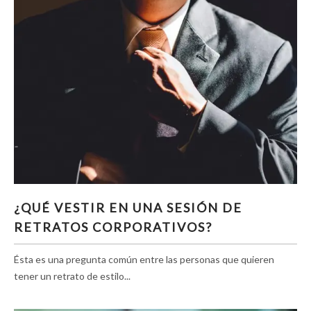
¿QUÉ VESTIR EN UNA SESIÓN DE RETRATOS
¿QUÉ VESTIR EN UNA SESIÓN DE
CORPORATIVOS?
RETRATOS CORPORATIVOS?
Ésta es una pregunta común entre las personas que quieren
tener un retrato de estilo...