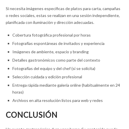
Si necesita imágenes específicas de platos para carta, campañas
o redes sociales, estas se realizan en una sesión independiente,
planificada con iluminación y dirección adecuadas.
Cobertura fotográfica profesional por horas
Fotografías espontáneas de invitados y experiencia
Imágenes de ambiente, espacio y branding
Detalles gastronómicos como parte del contexto
Fotografías del equipo y del chef (si se solicita)
Selección cuidada y edición profesional
Entrega rápida mediante galería online (habitualmente en 24
horas)
Archivos en alta resolución listos para web y redes
CONCLUSIÓN