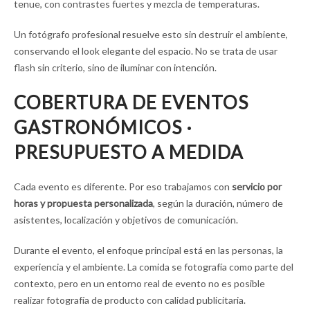
tenue, con contrastes fuertes y mezcla de temperaturas.
Un fotógrafo profesional resuelve esto sin destruir el ambiente,
conservando el look elegante del espacio. No se trata de usar
flash sin criterio, sino de iluminar con intención.
COBERTURA DE EVENTOS
GASTRONÓMICOS ·
PRESUPUESTO A MEDIDA
Cada evento es diferente. Por eso trabajamos con
servicio por
horas y propuesta personalizada
, según la duración, número de
asistentes, localización y objetivos de comunicación.
Durante el evento, el enfoque principal está en las personas, la
experiencia y el ambiente. La comida se fotografía como parte del
contexto, pero en un entorno real de evento no es posible
realizar fotografía de producto con calidad publicitaria.