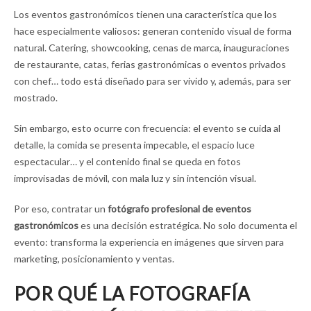
Los eventos gastronómicos tienen una característica que los
hace especialmente valiosos: generan contenido visual de forma
natural. Catering, showcooking, cenas de marca, inauguraciones
de restaurante, catas, ferias gastronómicas o eventos privados
con chef… todo está diseñado para ser vivido y, además, para ser
mostrado.
Sin embargo, esto ocurre con frecuencia: el evento se cuida al
detalle, la comida se presenta impecable, el espacio luce
espectacular… y el contenido final se queda en fotos
improvisadas de móvil, con mala luz y sin intención visual.
Por eso, contratar un
fotógrafo profesional de eventos
gastronómicos
es una decisión estratégica. No solo documenta el
evento: transforma la experiencia en imágenes que sirven para
marketing, posicionamiento y ventas.
POR QUÉ LA FOTOGRAFÍA