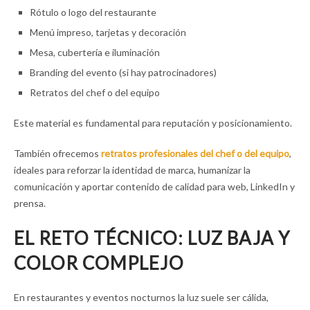
Rótulo o logo del restaurante
Menú impreso, tarjetas y decoración
Mesa, cubertería e iluminación
Branding del evento (si hay patrocinadores)
Retratos del chef o del equipo
Este material es fundamental para reputación y posicionamiento.
También ofrecemos
retratos profesionales del chef o del equipo
,
ideales para reforzar la identidad de marca, humanizar la
comunicación y aportar contenido de calidad para web, LinkedIn y
prensa.
EL RETO TÉCNICO: LUZ BAJA Y
COLOR COMPLEJO
En restaurantes y eventos nocturnos la luz suele ser cálida,