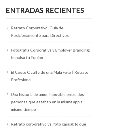
ENTRADAS RECIENTES
Retrato Corporativo: Guía de
Posicionamiento para Directivos
Fotografía Corporativa y Employer Branding:
Impulsa tu Equipo
El Coste Oculto de una Mala Foto | Retrato
Profesional
Una historia de amor imposible entre dos
personas que estaban en la misma app al
mismo tiempo
Retrato corporativo vs. foto casual: lo que